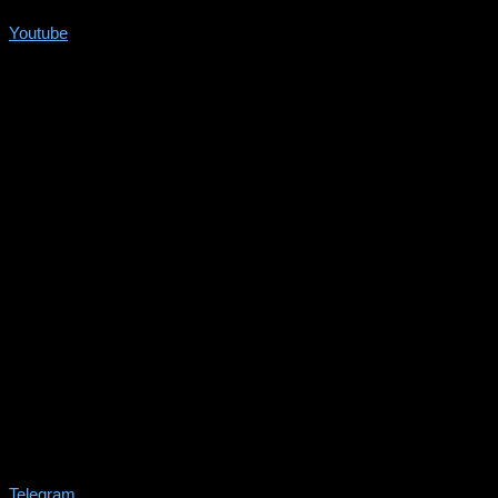
Youtube
Telegram