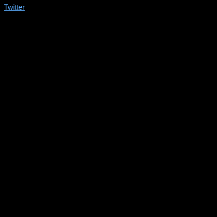
Twitter