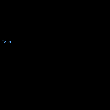
Twitter