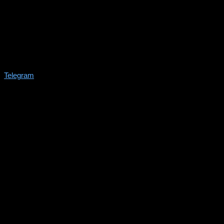
Telegram