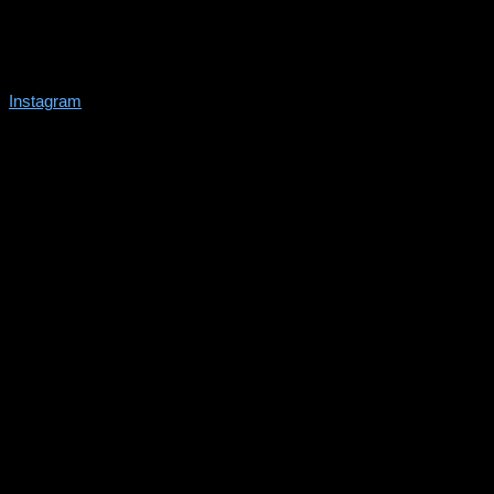
Instagram