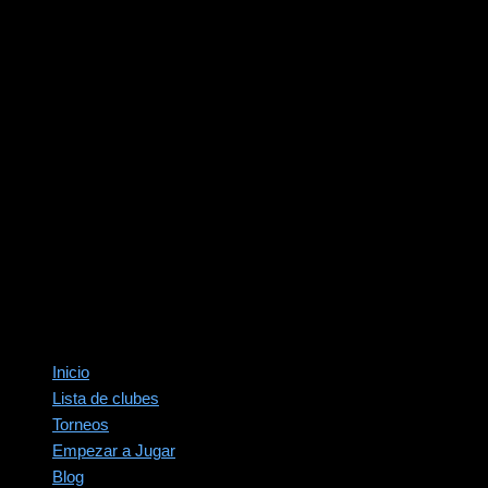
Inicio
Lista de clubes
Torneos
Empezar a Jugar
Blog