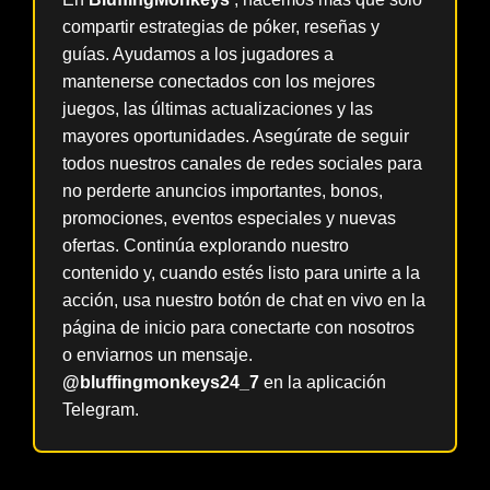
compartir estrategias de póker, reseñas y
guías. Ayudamos a los jugadores a
mantenerse conectados con los mejores
juegos, las últimas actualizaciones y las
mayores oportunidades. Asegúrate de seguir
todos nuestros canales de redes sociales para
no perderte anuncios importantes, bonos,
promociones, eventos especiales y nuevas
ofertas. Continúa explorando nuestro
contenido y, cuando estés listo para unirte a la
acción, usa nuestro botón de chat en vivo en la
página de inicio para conectarte con nosotros
o enviarnos un mensaje.
@bluffingmonkeys24_7
en la aplicación
Telegram.