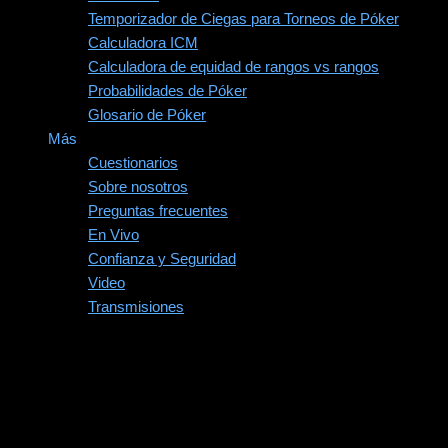
Temporizador de Ciegas para Torneos de Póker
Calculadora ICM
Calculadora de equidad de rangos vs rangos
Probabilidades de Póker
Glosario de Póker
Más
Cuestionarios
Sobre nosotros
Preguntas frecuentes
En Vivo
Confianza y Seguridad
Video
Transmisiones