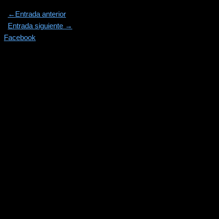
←
Entrada anterior
Entrada siguiente
→
Facebook