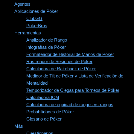
Agentes
Aplicaciones de Póker
ClubGG
PokerBros
Herramientas
Analizador de Rango
Infografías de Póker
Formateador de Historial de Manos de Póker
Rastreador de Sesiones de Póker
Calculadora de Rakeback de Póker
Medidor de Tilt de Póker y Lista de Verificación de
Mentalidad
Temporizador de Ciegas para Torneos de Póker
Calculadora ICM
Calculadora de equidad de rangos vs rangos
Probabilidades de Póker
Glosario de Póker
Más
Cuestionarios