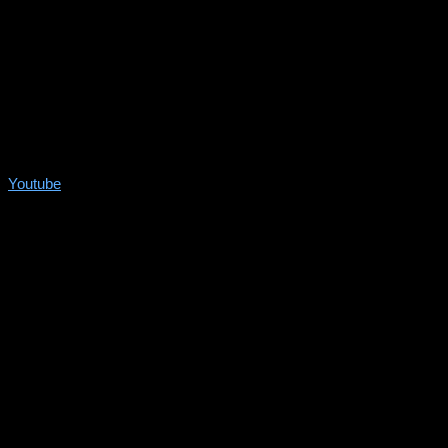
Youtube