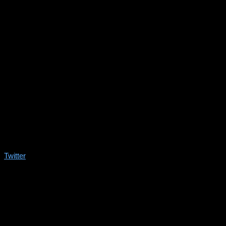
Twitter