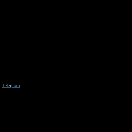
Telegram