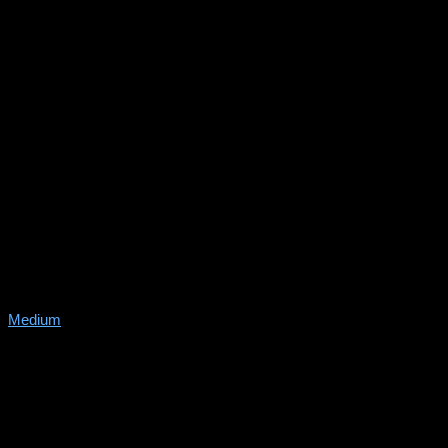
Medium