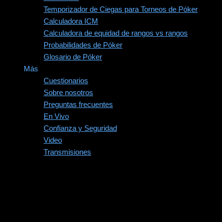
Temporizador de Ciegas para Torneos de Póker
Calculadora ICM
Calculadora de equidad de rangos vs rangos
Probabilidades de Póker
Glosario de Póker
Más
Cuestionarios
Sobre nosotros
Preguntas frecuentes
En Vivo
Confianza y Seguridad
Video
Transmisiones