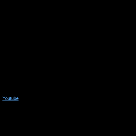
Youtube