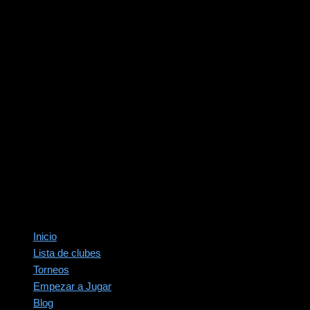
Inicio
Lista de clubes
Torneos
Empezar a Jugar
Blog