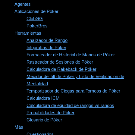
Agentes
Aplicaciones de Póker
ClubGG
PokerBros
Herramientas
Analizador de Rango
Infografías de Póker
Formateador de Historial de Manos de Póker
Rastreador de Sesiones de Póker
Calculadora de Rakeback de Póker
Medidor de Tilt de Póker y Lista de Verificación de
Mentalidad
Temporizador de Ciegas para Torneos de Póker
Calculadora ICM
Calculadora de equidad de rangos vs rangos
Probabilidades de Póker
Glosario de Póker
Más
Cuestionarios