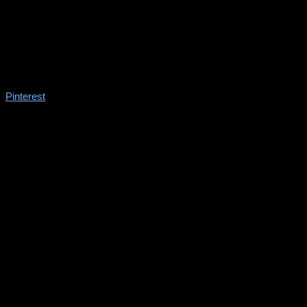
Pinterest