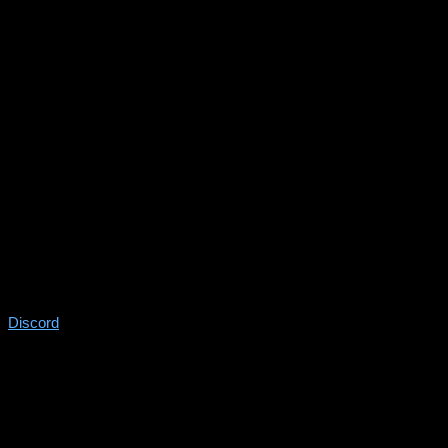
Discord