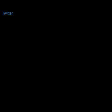
Twitter