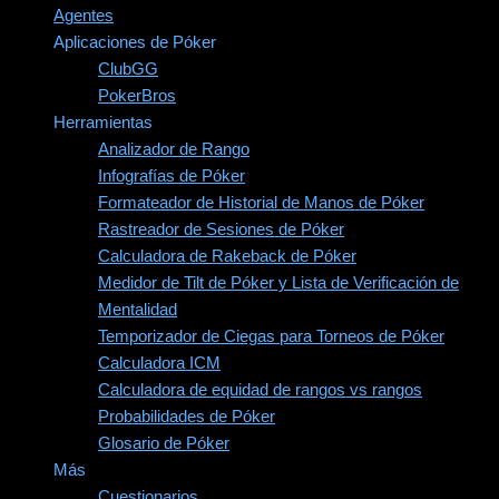
Agentes
Aplicaciones de Póker
ClubGG
PokerBros
Herramientas
Analizador de Rango
Infografías de Póker
Formateador de Historial de Manos de Póker
Rastreador de Sesiones de Póker
Calculadora de Rakeback de Póker
Medidor de Tilt de Póker y Lista de Verificación de
Mentalidad
Temporizador de Ciegas para Torneos de Póker
Calculadora ICM
Calculadora de equidad de rangos vs rangos
Probabilidades de Póker
Glosario de Póker
Más
Cuestionarios