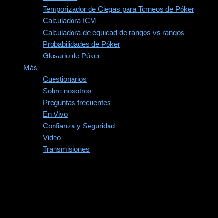
Temporizador de Ciegas para Torneos de Póker
Calculadora ICM
Calculadora de equidad de rangos vs rangos
Probabilidades de Póker
Glosario de Póker
Más
Cuestionarios
Sobre nosotros
Preguntas frecuentes
En Vivo
Confianza y Seguridad
Video
Transmisiones