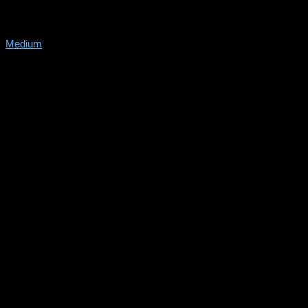
Medium