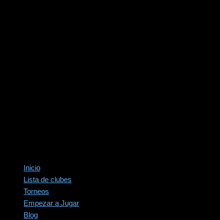
Inicio
Lista de clubes
Torneos
Empezar a Jugar
Blog