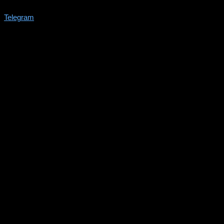
Telegram