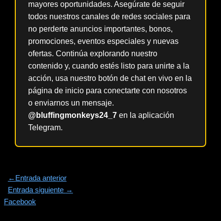
mayores oportunidades. Asegúrate de seguir
todos nuestros canales de redes sociales para
no perderte anuncios importantes, bonos,
promociones, eventos especiales y nuevas
ofertas. Continúa explorando nuestro
contenido y, cuando estés listo para unirte a la
acción, usa nuestro botón de chat en vivo en la
página de inicio para conectarte con nosotros
o enviarnos un mensaje.
@bluffingmonkeys24_7
en la aplicación
Telegram.
←
Entrada anterior
Entrada siguiente
→
Facebook