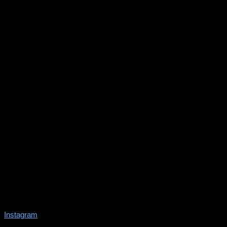
Instagram