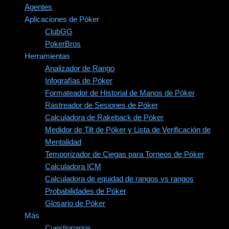
Agentes
Aplicaciones de Póker
ClubGG
PokerBros
Herramientas
Analizador de Rango
Infografías de Póker
Formateador de Historial de Manos de Póker
Rastreador de Sesiones de Póker
Calculadora de Rakeback de Póker
Medidor de Tilt de Póker y Lista de Verificación de
Mentalidad
Temporizador de Ciegas para Torneos de Póker
Calculadora ICM
Calculadora de equidad de rangos vs rangos
Probabilidades de Póker
Glosario de Póker
Más
Cuestionarios