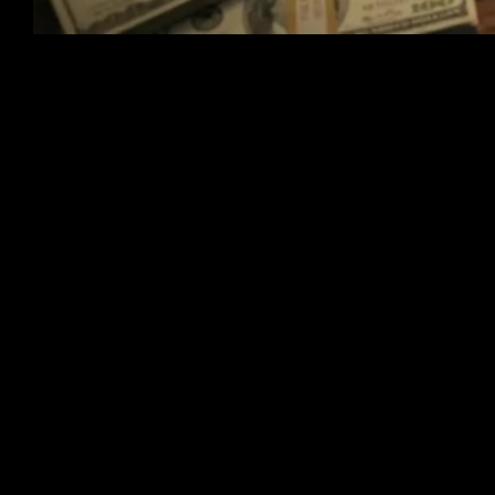
En 2026, perseguir atajos ya no funciona. El panorama ha
madurado, la competencia se ha agudizado y los jugadores
que aún progresan siguen un camino muy específico
Estrategia de ganancias en póker online
, una basada en
la paciencia, la adaptabilidad y la calidad de la decisión en
lugar de tácticas llamativas. La diferencia entre luchar y
mejorar constantemente ya no es el talento; es la
estructura. Los jugadores ganadores no solo juegan
manos; gestionan la atención, controlan el riesgo y piensan
varias capas más allá del jugador promedio.
Este plan no se trata de copiar trucos de ayer. Se trata de
entender qué ha cambiado, por qué importa y cómo los
jugadores modernos se mantienen discretamente a la
vanguardia mientras otros pierden el tiempo.
Tabla de Contenidos