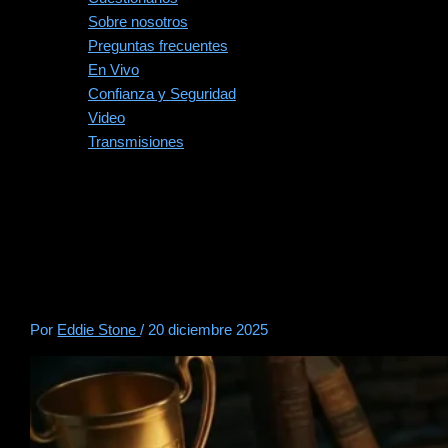
Sobre nosotros
Preguntas frecuentes
En Vivo
Confianza y Seguridad
Video
Transmisiones
Plano de Beneficios del
Póker Online 2026: Lo que
los Jugadores Ganadores
Hacen Diferente Ahora
Por
Eddie Stone
/
20 diciembre 2025