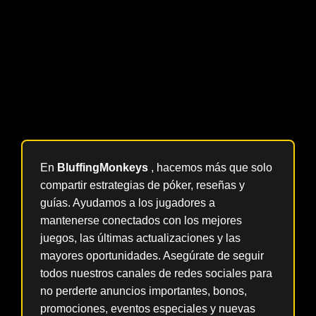
Este plan maestro no promete una transformación
instantánea. Lo que ofrece es algo mucho más valioso: un
camino realista hacia adelante en un juego más duro, más
inteligente y más maduro. Y para aquellos dispuestos a
recorrer ese camino con firmeza, los resultados tienden a
hablar por sí mismos.
En
BluffingMonkeys
, hacemos más que solo
compartir estrategias de póker, reseñas y
guías. Ayudamos a los jugadores a
mantenerse conectados con los mejores
juegos, las últimas actualizaciones y las
mayores oportunidades. Asegúrate de seguir
todos nuestros canales de redes sociales para
no perderte anuncios importantes, bonos,
promociones, eventos especiales y nuevas