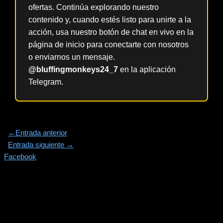
ofertas. Continúa explorando nuestro
contenido y, cuando estés listo para unirte a la
acción, usa nuestro botón de chat en vivo en la
página de inicio para conectarte con nosotros
o enviarnos un mensaje.
@bluffingmonkeys24_7
en la aplicación
Telegram.
←
Entrada anterior
Entrada siguiente
→
Facebook