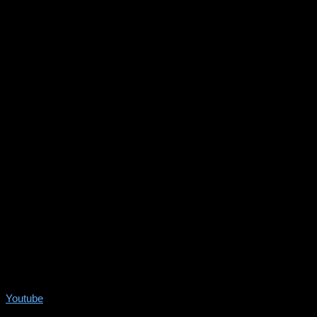
Youtube