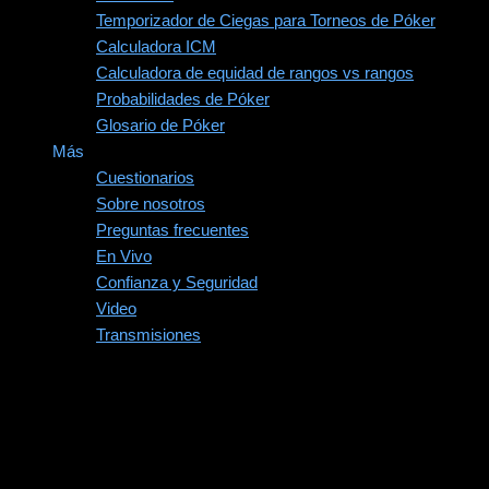
Temporizador de Ciegas para Torneos de Póker
Calculadora ICM
Calculadora de equidad de rangos vs rangos
Probabilidades de Póker
Glosario de Póker
Más
Cuestionarios
Sobre nosotros
Preguntas frecuentes
En Vivo
Confianza y Seguridad
Video
Transmisiones