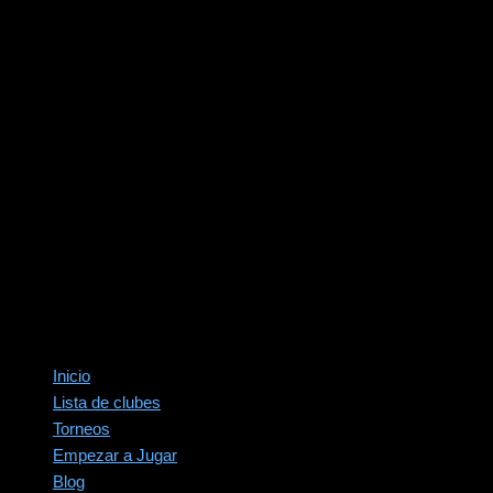
Inicio
Lista de clubes
Torneos
Empezar a Jugar
Blog