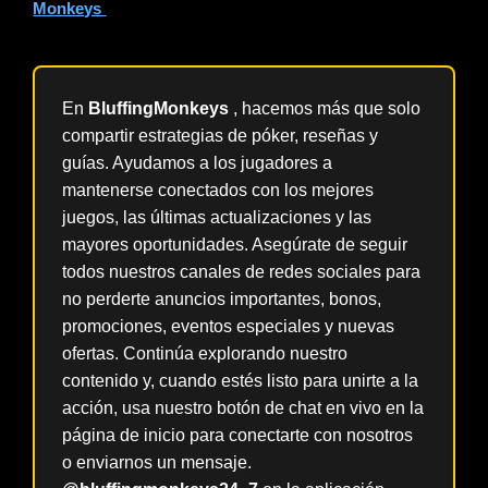
Monkeys
.
En
BluffingMonkeys
, hacemos más que solo
compartir estrategias de póker, reseñas y
guías. Ayudamos a los jugadores a
mantenerse conectados con los mejores
juegos, las últimas actualizaciones y las
mayores oportunidades. Asegúrate de seguir
todos nuestros canales de redes sociales para
no perderte anuncios importantes, bonos,
promociones, eventos especiales y nuevas
ofertas. Continúa explorando nuestro
contenido y, cuando estés listo para unirte a la
acción, usa nuestro botón de chat en vivo en la
página de inicio para conectarte con nosotros
o enviarnos un mensaje.