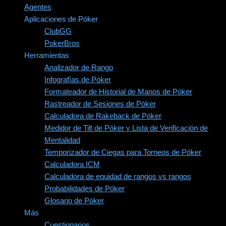
Agentes
Aplicaciones de Póker
ClubGG
PokerBros
Herramientas
Analizador de Rango
Infografías de Póker
Formateador de Historial de Manos de Póker
Rastreador de Sesiones de Póker
Calculadora de Rakeback de Póker
Medidor de Tilt de Póker y Lista de Verificación de
Mentalidad
Temporizador de Ciegas para Torneos de Póker
Calculadora ICM
Calculadora de equidad de rangos vs rangos
Probabilidades de Póker
Glosario de Póker
Más
Cuestionarios