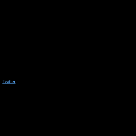
Twitter