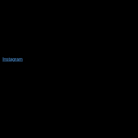
Instagram