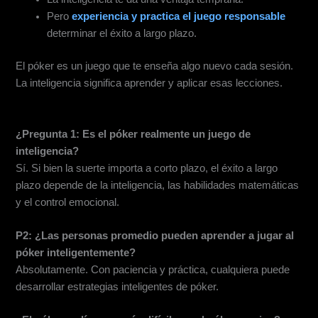
Pero
experiencia y practica el juego responsable
determinar el éxito a largo plazo.
El póker es un juego que te enseña algo nuevo cada sesión.
La inteligencia significa aprender y aplicar esas lecciones.
Preguntas Frecuentes
¿Pregunta 1: Es el póker realmente un juego de
inteligencia?
Sí. Si bien la suerte importa a corto plazo, el éxito a largo
plazo depende de la inteligencia, las habilidades matemáticas
y el control emocional.
P2: ¿Las personas promedio pueden aprender a jugar al
póker inteligentemente?
Absolutamente. Con paciencia y práctica, cualquiera puede
desarrollar estrategias inteligentes de póker.