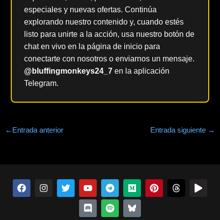
especiales y nuevas ofertas. Continúa
explorando nuestro contenido y, cuando estés
listo para unirte a la acción, usa nuestro botón de
chat en vivo en la página de inicio para
conectarte con nosotros o enviarnos un mensaje.
@bluffingmonkeys24_7
en la aplicación
Telegram.
←
Entrada anterior
Entrada siguiente
→
F
I
T
Y
D
T
S
M
B
P
H
J
a
n
w
o
i
e
p
e
l
i
i
u
c
s
i
u
s
l
o
d
u
n
l
g
e
t
t
t
c
e
t
i
e
t
o
a
b
a
t
u
o
g
i
u
s
e
s
r