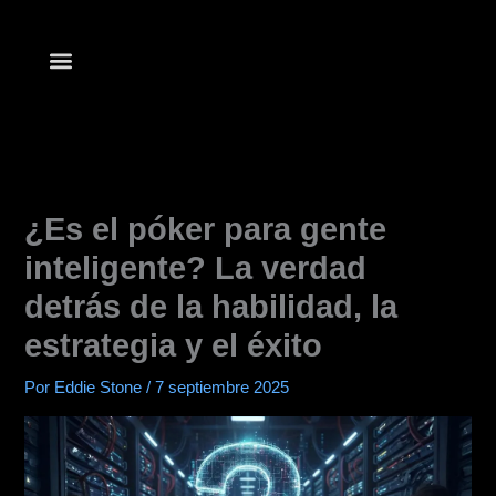
Ir
al
contenido
Lista de clubes
Empezar a Jugar
Aplicaciones de Póker
¿Es el póker para gente
inteligente? La verdad
detrás de la habilidad, la
estrategia y el éxito
Por
Eddie Stone
/
7 septiembre 2025