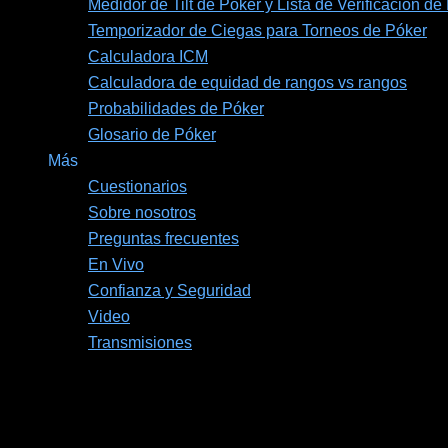
Medidor de Tilt de Póker y Lista de Verificación de
Temporizador de Ciegas para Torneos de Póker
Calculadora ICM
Calculadora de equidad de rangos vs rangos
Probabilidades de Póker
Glosario de Póker
Más
Cuestionarios
Sobre nosotros
Preguntas frecuentes
En Vivo
Confianza y Seguridad
Video
Transmisiones