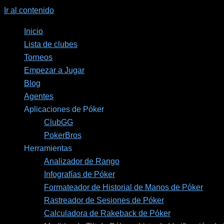
Ir al contenido
Inicio
Lista de clubes
Torneos
Empezar a Jugar
Blog
Agentes
Aplicaciones de Póker
ClubGG
PokerBros
Herramientas
Analizador de Rango
Infografías de Póker
Formateador de Historial de Manos de Póker
Rastreador de Sesiones de Póker
Calculadora de Rakeback de Póker