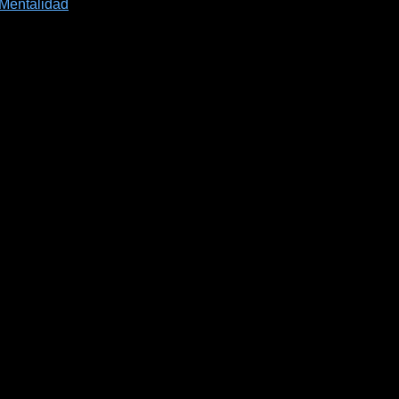
 Mentalidad