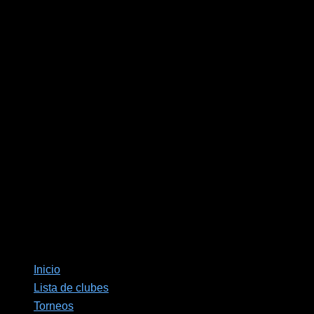
Inicio
Lista de clubes
Torneos