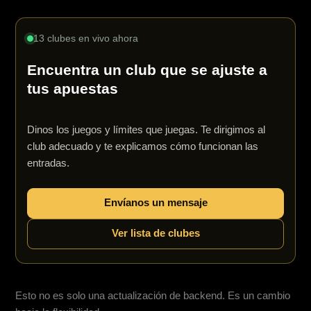
13 clubes en vivo ahora
Encuentra un club que se ajuste a
tus apuestas
Dinos los juegos y límites que juegas. Te dirigimos al
club adecuado y te explicamos cómo funcionan las
entradas.
Envíanos un mensaje
Ver lista de clubes
Esto no es solo una actualización de backend. Es un cambio