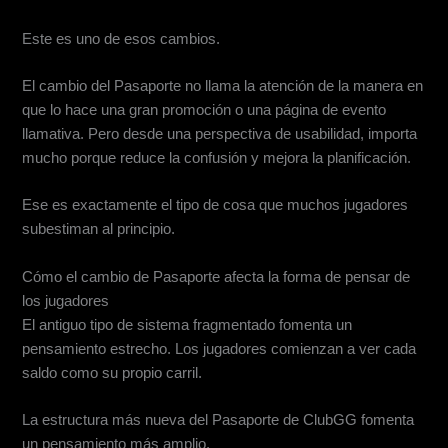
Este es uno de esos cambios.
El cambio del Pasaporte no llama la atención de la manera en
que lo hace una gran promoción o una página de evento
llamativa. Pero desde una perspectiva de usabilidad, importa
mucho porque reduce la confusión y mejora la planificación.
Ese es exactamente el tipo de cosa que muchos jugadores
subestiman al principio.
Cómo el cambio de Pasaporte afecta la forma de pensar de
los jugadores
El antiguo tipo de sistema fragmentado fomenta un
pensamiento estrecho. Los jugadores comienzan a ver cada
saldo como su propio carril.
La estructura más nueva del Pasaporte de ClubGG fomenta
un pensamiento más amplio.