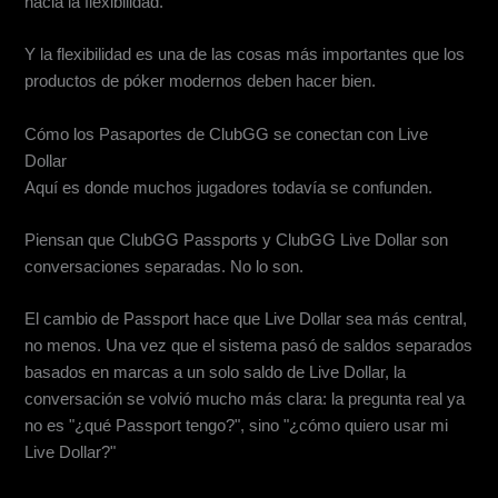
hacia la flexibilidad.
Y la flexibilidad es una de las cosas más importantes que los
productos de póker modernos deben hacer bien.
Cómo los Pasaportes de ClubGG se conectan con Live
Dollar
Aquí es donde muchos jugadores todavía se confunden.
Piensan que ClubGG Passports y ClubGG Live Dollar son
conversaciones separadas. No lo son.
El cambio de Passport hace que Live Dollar sea más central,
no menos. Una vez que el sistema pasó de saldos separados
basados en marcas a un solo saldo de Live Dollar, la
conversación se volvió mucho más clara: la pregunta real ya
no es "¿qué Passport tengo?", sino "¿cómo quiero usar mi
Live Dollar?"