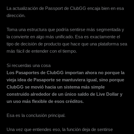
La actualización de Passport de ClubGG encaja bien en esa
dirección.
Toma una estructura que podría sentirse más segmentada y
la convierte en algo más unificado. Esa es exactamente el
tipo de decisión de producto que hace que una plataforma sea
más fácil de entender con el tiempo.
Si recuerdas una cosa
Los Pasaportes de ClubGG importan ahora no porque la
vieja idea de Pasaporte se mantuviera igual, sino porque
ClubGG se movió hacia un sistema más simple
construido alrededor de un único saldo de Live Dollar y
un uso más flexible de esos créditos.
Esa es la conclusión principal.
Una vez que entiendes eso, la función deja de sentirse