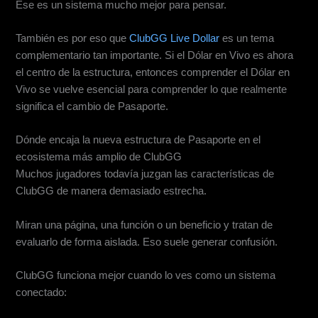
Ese es un sistema mucho mejor para pensar.
También es por eso que
ClubGG Live Dollar
es un tema
complementario tan importante. Si el Dólar en Vivo es ahora
el centro de la estructura, entonces comprender el Dólar en
Vivo se vuelve esencial para comprender lo que realmente
significa el cambio de Pasaporte.
Dónde encaja la nueva estructura de Pasaporte en el
ecosistema más amplio de ClubGG
Muchos jugadores todavía juzgan las características de
ClubGG de manera demasiado estrecha.
Miran una página, una función o un beneficio y tratan de
evaluarlo de forma aislada. Eso suele generar confusión.
ClubGG funciona mejor cuando lo ves como un sistema
conectado: