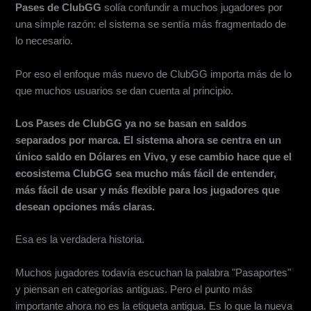
Pases de ClubGG
solía confundir a muchos jugadores por
una simple razón: el sistema se sentía más fragmentado de
lo necesario.
Por eso el enfoque más nuevo de ClubGG importa más de lo
que muchos usuarios se dan cuenta al principio.
Los Pases de ClubGG ya no se basan en saldos
separados por marca. El sistema ahora se centra en un
único saldo en Dólares en Vivo, y ese cambio hace que el
ecosistema ClubGG sea mucho más fácil de entender,
más fácil de usar y más flexible para los jugadores que
desean opciones más claras.
Esa es la verdadera historia.
Muchos jugadores todavía escuchan la palabra "Pasaportes"
y piensan en categorías antiguas. Pero el punto más
importante ahora no es la etiqueta antigua. Es lo que la nueva