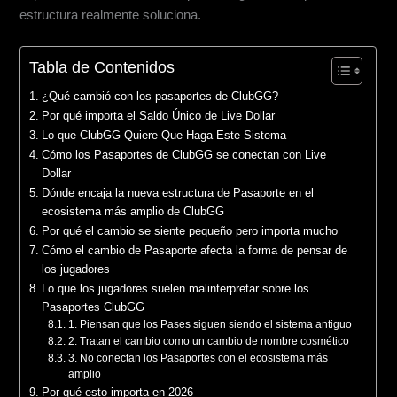
estructura realmente soluciona.
Tabla de Contenidos
¿Qué cambió con los pasaportes de ClubGG?
Por qué importa el Saldo Único de Live Dollar
Lo que ClubGG Quiere Que Haga Este Sistema
Cómo los Pasaportes de ClubGG se conectan con Live
Dollar
Dónde encaja la nueva estructura de Pasaporte en el
ecosistema más amplio de ClubGG
Por qué el cambio se siente pequeño pero importa mucho
Cómo el cambio de Pasaporte afecta la forma de pensar de
los jugadores
Lo que los jugadores suelen malinterpretar sobre los
Pasaportes ClubGG
1. Piensan que los Pases siguen siendo el sistema antiguo
2. Tratan el cambio como un cambio de nombre cosmético
3. No conectan los Pasaportes con el ecosistema más
amplio
Por qué esto importa en 2026