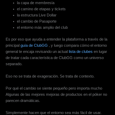
la capa de membresía
el camino de etapas y tickets
la estructura Live Dollar
el cambio de Pasaporte
el entorno más amplio del club
Es por eso que ayuda a entender la plataforma a través de la
principal
guía de ClubGG
, y luego compara cómo el entorno
general te encaja revisando un actual
lista de clubes
en lugar
de tratar cada característica de ClubGG como un universo
separado.
Eso no se trata de exageración. Se trata de contexto.
Por qué el cambio se siente pequeño pero importa mucho
Algunas de las mejores mejoras de productos en el póker no
parecen dramáticas.
Simplemente hacen que el entorno sea más fácil de usar.