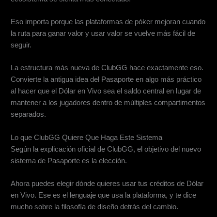
Eso importa porque las plataformas de póker mejoran cuando
la ruta para ganar valor y usar valor se vuelve más fácil de
seguir.
La estructura más nueva de ClubGG hace exactamente eso.
Convierte la antigua idea del Pasaporte en algo más práctico
al hacer que el Dólar en Vivo sea el saldo central en lugar de
mantener a los jugadores dentro de múltiples compartimentos
separados.
Lo que ClubGG Quiere Que Haga Este Sistema
Según la explicación oficial de ClubGG, el objetivo del nuevo
sistema de Pasaporte es la elección.
Ahora puedes elegir dónde quieres usar tus créditos de Dólar
en Vivo. Ese es el lenguaje que usa la plataforma, y te dice
mucho sobre la filosofía de diseño detrás del cambio.