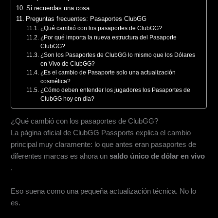
Si recuerdas una cosa
Preguntas frecuentes: Pasaportes ClubGG
¿Qué cambió con los pasaportes de ClubGG?
¿Por qué importa la nueva estructura del Pasaporte
ClubGG?
¿Son los Pasaportes de ClubGG lo mismo que los Dólares
en Vivo de ClubGG?
¿Es el cambio de Pasaporte solo una actualización
cosmética?
¿Cómo deben entender los jugadores los Pasaportes de
ClubGG hoy en día?
¿Qué cambió con los pasaportes de ClubGG?
La página oficial de ClubGG Passports explica el cambio
principal muy claramente: lo que antes eran pasaportes de
diferentes marcas es ahora un
saldo único de dólar en vivo
.
Eso suena como una pequeña actualización técnica. No lo
es.