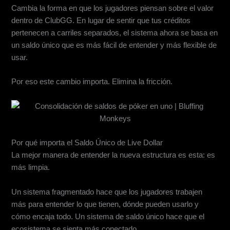
Cambia la forma en que los jugadores piensan sobre el valor
dentro de ClubGG. En lugar de sentir que tus créditos
pertenecen a carriles separados, el sistema ahora se basa en
un saldo único que es más fácil de entender y más flexible de
usar.
Por eso este cambio importa. Elimina la fricción.
Por qué importa el Saldo Único de Live Dollar
La mejor manera de entender la nueva estructura es esta: es
más limpia.
Un sistema fragmentado hace que los jugadores trabajen
más para entender lo que tienen, dónde pueden usarlo y
cómo encaja todo. Un sistema de saldo único hace que el
ecosistema se sienta más conectado.