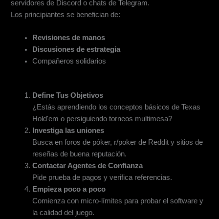
servidores de Discord o chats de Telegram.
Los principiantes se benefician de:
Revisiones de manos
Discusiones de estrategia
Compañeros solidarios
Paso a Paso: Cómo Elegir Tu Unión
Define Tus Objetivos
¿Estás aprendiendo los conceptos básicos de Texas
Hold'em o persiguiendo torneos multimesa?
Investiga las uniones
Busca en foros de póker, r/poker de Reddit y sitios de
reseñas de buena reputación.
Contactar Agentes de Confianza
Pide prueba de pagos y verifica referencias.
Empieza poco a poco
Comienza con micro-límites para probar el software y
la calidad del juego.