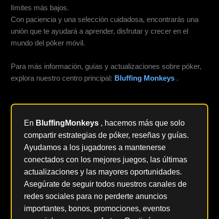
límites más bajos.
Con paciencia y una selección cuidadosa, encontrarás una
unión que te ayudará a aprender, disfrutar y crecer en el
mundo del póker móvil.
Para más información, guías y actualizaciones sobre póker,
explora nuestro centro principal:
Bluffing Monkeys
.
En
BluffingMonkeys
, hacemos más que solo
compartir estrategias de póker, reseñas y guías.
Ayudamos a los jugadores a mantenerse
conectados con los mejores juegos, las últimas
actualizaciones y las mayores oportunidades.
Asegúrate de seguir todos nuestros canales de
redes sociales para no perderte anuncios
importantes, bonos, promociones, eventos