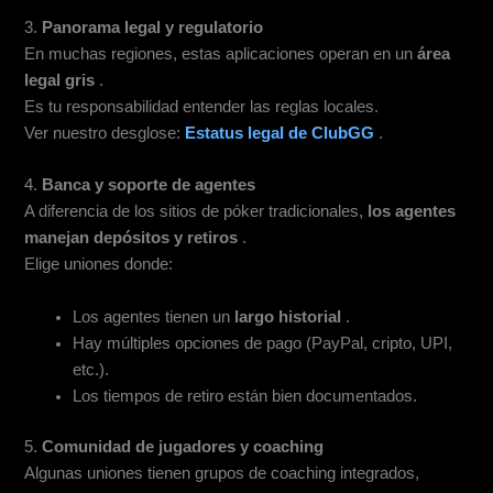
3.
Panorama legal y regulatorio
En muchas regiones, estas aplicaciones operan en un
área
legal gris
.
Es tu responsabilidad entender las reglas locales.
Ver nuestro desglose:
Estatus legal de ClubGG
.
4.
Banca y soporte de agentes
A diferencia de los sitios de póker tradicionales,
los agentes
manejan depósitos y retiros
.
Elige uniones donde:
Los agentes tienen un
largo historial
.
Hay múltiples opciones de pago (PayPal, cripto, UPI,
etc.).
Los tiempos de retiro están bien documentados.
5.
Comunidad de jugadores y coaching
Algunas uniones tienen grupos de coaching integrados,