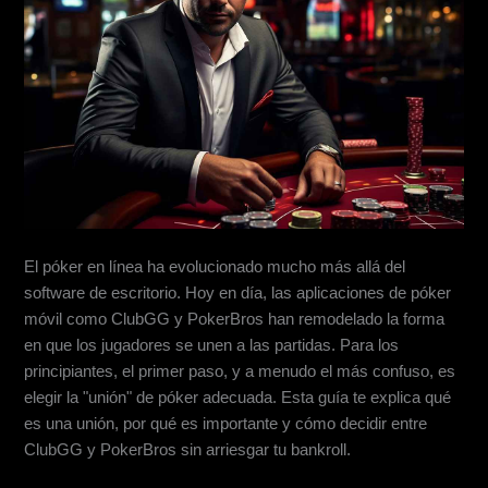
El póker en línea ha evolucionado mucho más allá del
software de escritorio. Hoy en día, las aplicaciones de póker
móvil como ClubGG y PokerBros han remodelado la forma
en que los jugadores se unen a las partidas. Para los
principiantes, el primer paso, y a menudo el más confuso, es
elegir la "unión" de póker adecuada. Esta guía te explica qué
es una unión, por qué es importante y cómo decidir entre
ClubGG y PokerBros sin arriesgar tu bankroll.