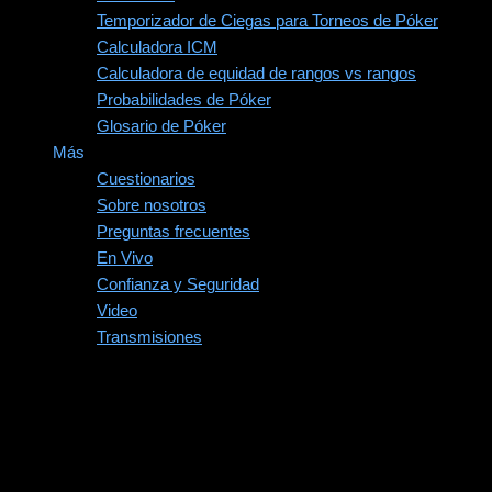
Temporizador de Ciegas para Torneos de Póker
Calculadora ICM
Calculadora de equidad de rangos vs rangos
Probabilidades de Póker
Glosario de Póker
Más
Cuestionarios
Sobre nosotros
Preguntas frecuentes
En Vivo
Confianza y Seguridad
Video
Transmisiones