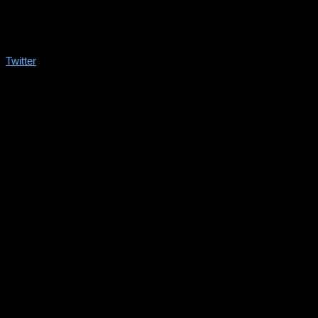
Twitter