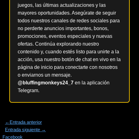
juegos, las últimas actualizaciones y las
mayores oportunidades. Asegúrate de seguir
todos nuestros canales de redes sociales para
no perderte anuncios importantes, bonos,
promociones, eventos especiales y nuevas
ofertas. Continúa explorando nuestro
contenido y, cuando estés listo para unirte a la
acción, usa nuestro botón de chat en vivo en la
página de inicio para conectarte con nosotros
o enviarnos un mensaje.
@bluffingmonkeys24_7
en la aplicación
Telegram.
←
Entrada anterior
Entrada siguiente
→
Facebook