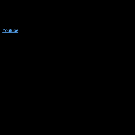
Youtube