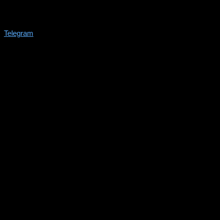
Telegram