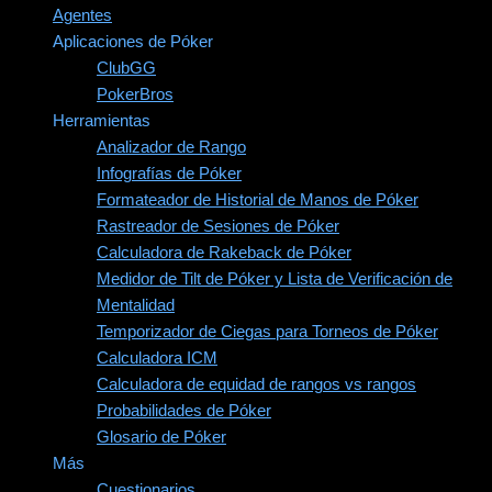
Agentes
Aplicaciones de Póker
ClubGG
PokerBros
Herramientas
Analizador de Rango
Infografías de Póker
Formateador de Historial de Manos de Póker
Rastreador de Sesiones de Póker
Calculadora de Rakeback de Póker
Medidor de Tilt de Póker y Lista de Verificación de
Mentalidad
Temporizador de Ciegas para Torneos de Póker
Calculadora ICM
Calculadora de equidad de rangos vs rangos
Probabilidades de Póker
Glosario de Póker
Más
Cuestionarios