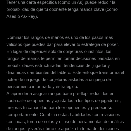
Tener una carta específica (como un As) puede reducir la
probabilidad de que tu oponente tenga manos clave (como
Ases o As-Rey).
Conclusión
Dominar los rangos de manos es uno de los pasos más
valiosos que puedes dar para elevar tu estrategia de póker.
En lugar de depender solo de conjeturas o instintos, los
rangos de manos te permiten tomar decisiones basadas en
probabilidades estructuradas, tendencias del jugador y
dinámicas cambiantes del tablero. Este enfoque transforma el
póker de un juego de conjeturas aisladas a un juego de
pensamiento informado y estratégico.
Al aprender a asignar rangos base pre-flop, reducirlos en
cada calle de apuestas y ajustarlos a los tipos de jugadores,
mejoras tu capacidad para leer oponentes y predecir su
comportamiento. Combina estas habilidades con revisiones
continuas, toma de notas y el uso de herramientas de análisis
de rangos, y verás cómo se agudiza tu toma de decisiones