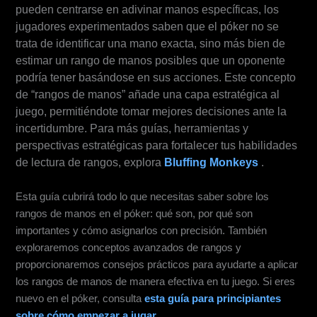
pueden centrarse en adivinar manos específicas, los
jugadores experimentados saben que el póker no se
trata de identificar una mano exacta, sino más bien de
estimar un rango de manos posibles que un oponente
podría tener basándose en sus acciones. Este concepto
de “rangos de manos” añade una capa estratégica al
juego, permitiéndote tomar mejores decisiones ante la
incertidumbre. Para más guías, herramientas y
perspectivas estratégicas para fortalecer tus habilidades
de lectura de rangos, explora
Bluffing Monkeys
.
Esta guía cubrirá todo lo que necesitas saber sobre los
rangos de manos en el póker: qué son, por qué son
importantes y cómo asignarlos con precisión. También
exploraremos conceptos avanzados de rangos y
proporcionaremos consejos prácticos para ayudarte a aplicar
los rangos de manos de manera efectiva en tu juego. Si eres
nuevo en el póker, consulta
esta guía para principiantes
sobre cómo empezar a jugar
.