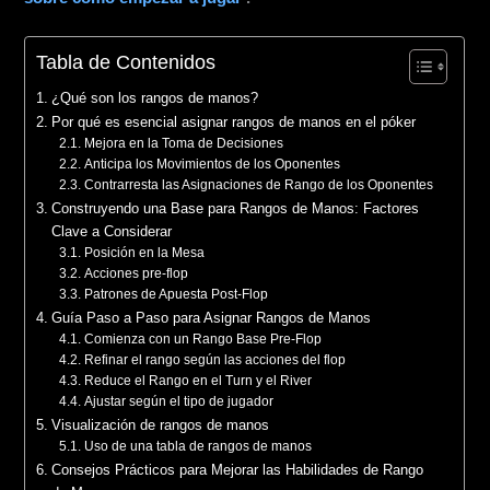
Tabla de Contenidos
¿Qué son los rangos de manos?
Por qué es esencial asignar rangos de manos en el póker
Mejora en la Toma de Decisiones
Anticipa los Movimientos de los Oponentes
Contrarresta las Asignaciones de Rango de los Oponentes
Construyendo una Base para Rangos de Manos: Factores
Clave a Considerar
Posición en la Mesa
Acciones pre-flop
Patrones de Apuesta Post-Flop
Guía Paso a Paso para Asignar Rangos de Manos
Comienza con un Rango Base Pre-Flop
Refinar el rango según las acciones del flop
Reduce el Rango en el Turn y el River
Ajustar según el tipo de jugador
Visualización de rangos de manos
Uso de una tabla de rangos de manos
Consejos Prácticos para Mejorar las Habilidades de Rango