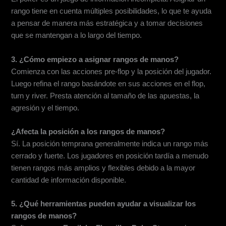
rango tiene en cuenta múltiples posibilidades, lo que te ayuda
a pensar de manera más estratégica y a tomar decisiones
que se mantengan a lo largo del tiempo.
3. ¿Cómo empiezo a asignar rangos de manos?
Comienza con las acciones pre-flop y la posición del jugador.
Luego refina el rango basándote en sus acciones en el flop,
turn y river. Presta atención al tamaño de las apuestas, la
agresión y el tiempo.
¿Afecta la posición a los rangos de manos?
Sí. La posición temprana generalmente indica un rango más
cerrado y fuerte. Los jugadores en posición tardía a menudo
tienen rangos más amplios y flexibles debido a la mayor
cantidad de información disponible.
5. ¿Qué herramientas pueden ayudar a visualizar los
rangos de manos?