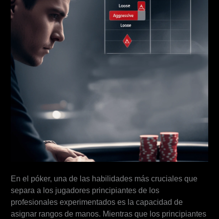
En el póker, una de las habilidades más cruciales que
separa a los jugadores principiantes de los
profesionales experimentados es la capacidad de
asignar rangos de manos. Mientras que los principiantes