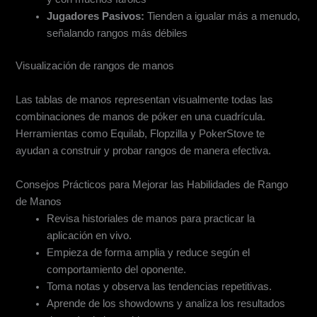
Jugadores Pasivos:
Tienden a igualar más a menudo,
señalando rangos más débiles
Visualización de rangos de manos
Uso de una tabla de rangos de manos
Las tablas de manos representan visualmente todas las
combinaciones de manos de póker en una cuadrícula.
Herramientas como Equilab, Flopzilla y PokerStove te
ayudan a construir y probar rangos de manera efectiva.
Consejos Prácticos para Mejorar las Habilidades de Rango
de Manos
Revisa historiales de manos para practicar la
aplicación en vivo.
Empieza de forma amplia y reduce según el
comportamiento del oponente.
Toma notas y observa las tendencias repetitivas.
Aprende de los showdowns y analiza los resultados