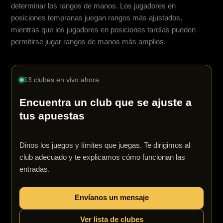
determinar los rangos de manos. Los jugadores en
posiciones tempranas juegan rangos más ajustados,
mientras que los jugadores en posiciones tardías pueden
permitirse jugar rangos de manos más amplios.
13 clubes en vivo ahora
Encuentra un club que se ajuste a
tus apuestas
Dinos los juegos y límites que juegas. Te dirigimos al
club adecuado y te explicamos cómo funcionan las
entradas.
Envíanos un mensaje
Ver lista de clubes