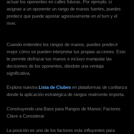
actuar los oponentes en calles futuras. Por ejemplo, si
asignas a un oponente un rango de manos fuertes, puedes
predecir que puede apostar agresivamente en el turn y el
river.
Contrarresta las Asignaciones de Rango de los Oponentes
Cuando entiendes los rangos de manos, puedes predecir
mejor cómo se pueden interpretar tus propias acciones. Esto
te permite disfrazar tus manos e incluso manipular las
decisiones de los oponentes, dándote una ventaja
significativa.
Explora nuestra
Lista de Clubes
en plataformas de confianza
donde la aplicación estratégica de rangos realmente importa.
Construyendo una Base para Rangos de Manos: Factores
Clave a Considerar
Posición en la Mesa
La posición es uno de los factores más influyentes para