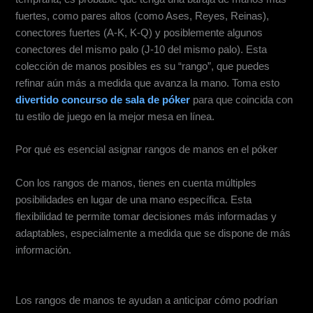
fuertes, como pares altos (como Ases, Reyes, Reinas),
conectores fuertes (A-K, K-Q) y posiblemente algunos
conectores del mismo palo (J-10 del mismo palo). Esta
colección de manos posibles es su “rango”, que puedes
refinar aún más a medida que avanza la mano. Toma esto
divertido concurso de sala de póker
para que coincida con
tu estilo de juego en la mejor mesa en línea.
Por qué es esencial asignar rangos de manos en el póker
Mejora en la Toma de Decisiones
Con los rangos de manos, tienes en cuenta múltiples
posibilidades en lugar de una mano específica. Esta
flexibilidad te permite tomar decisiones más informadas y
adaptables, especialmente a medida que se dispone de más
información.
Anticipa los Movimientos de los Oponentes
Los rangos de manos te ayudan a anticipar cómo podrían