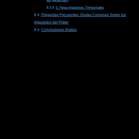
las ganancias)
5. Paga Impuestos Trimestrales
Preguntas Frecuentes: Dudas Comunes Sobre los
Impuestos del Póker
Conclusiones finales
¿Las ganancias del póker son
gravables en 2026?
Sí, todas las ganancias de póker son gravables en los
Estados Unidos.
No importa:
Si eres un jugador ocasional de fin de semana
–
Incluso las pequeñas ganancias ocasionales cuentan
como ingreso gravable.
Si juegas online todos los días
– Las ganancias
constantes en línea son totalmente declarables.
Si ganaste un torneo individual o cobraste en