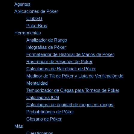
Agentes
Aplicaciones de Póker
ClubGG
PokerBros
Herramientas
Analizador de Rango
Infografías de Póker
Formateador de Historial de Manos de Póker
Rastreador de Sesiones de Póker
Calculadora de Rakeback de Póker
Medidor de Tilt de Póker y Lista de Verificación de
Mentalidad
Temporizador de Ciegas para Torneos de Póker
Calculadora ICM
Calculadora de equidad de rangos vs rangos
Probabilidades de Póker
Glosario de Póker
Más
Cuestionarios