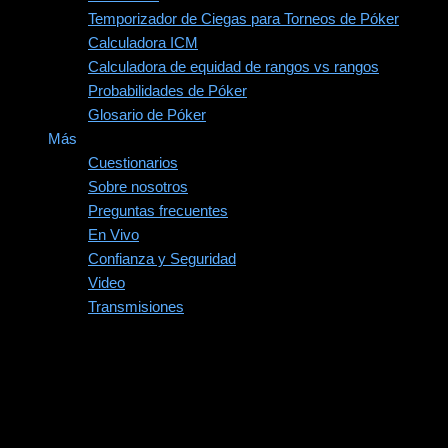
Temporizador de Ciegas para Torneos de Póker
Calculadora ICM
Calculadora de equidad de rangos vs rangos
Probabilidades de Póker
Glosario de Póker
Más
Cuestionarios
Sobre nosotros
Preguntas frecuentes
En Vivo
Confianza y Seguridad
Video
Transmisiones