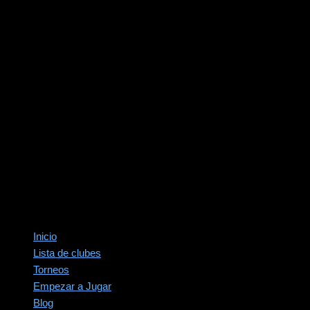
Inicio
Lista de clubes
Torneos
Empezar a Jugar
Blog